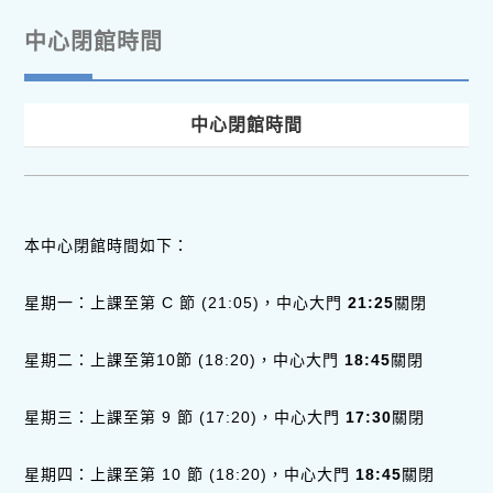
中心閉館時間
中心閉館時間
本中心閉館時間如下：
星期一：上課至第 C 節 (21:05)，中心大門
21:25
關閉
星期二：上課至第10節 (18:20)，中心大門
18:45
關閉
星期三：上課至第 9 節 (17:20)，中心大門
17:30
關閉
星期四：上課至第 10 節 (18:20)，中心大門
18:45
關閉