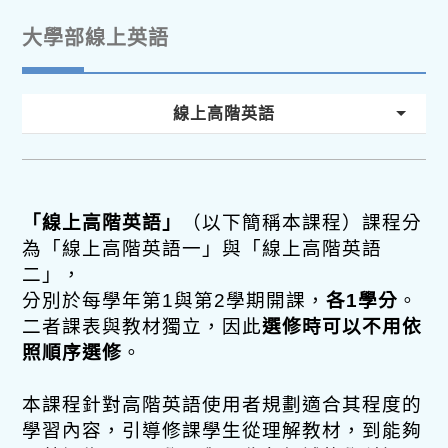
大學部線上英語
線上高階英語
「線上高階英語」
（以下簡稱本課程）課程分
為「線上高階英語一」與「線上高階英語
二」，
分別於每學年第1與第2學期開課，
各1學分
。
二者課表與教材獨立，因此
選修時可以不用依
照順序選修
。
本課程針對高階英語使用者規劃適合其程度的
學習內容，引導修課學生從理解教材，到能夠