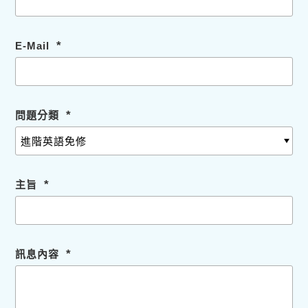
*
E-Mail
*
問題分類
*
主旨
*
訊息內容