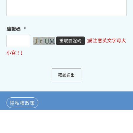
*
驗證碼
(請注意英文字母大
重取驗證碼
小寫！)
隱私權政策
TOP
Copyright © Foreign Language Teaching & Resource Center,