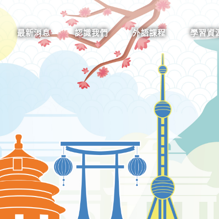
最新消息
認識我們
外語課程
學習資