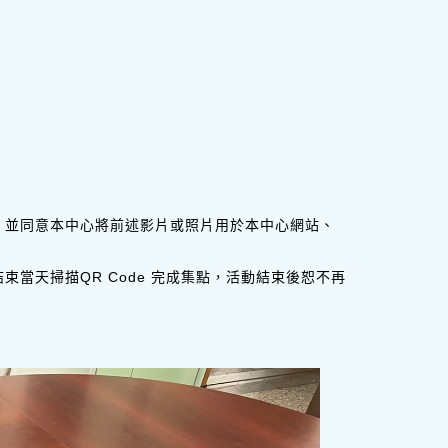
，並同意本中心將前述影片或照片用於本中心網站、
當天掃描QR Code 完成集點，活動結束後恕不再