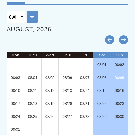
AUGUST
,
2026
Mon
Tues
Wed
Thur
Fri
Sat
Sun
-
-
-
-
-
08/01
08/02
08/03
08/04
08/05
08/06
08/07
08/08
08/09
08/10
08/11
08/12
08/13
08/14
08/15
08/16
08/17
08/18
08/19
08/20
08/21
08/22
08/23
08/24
08/25
08/26
08/27
08/28
08/29
08/30
08/31
-
-
-
-
-
-