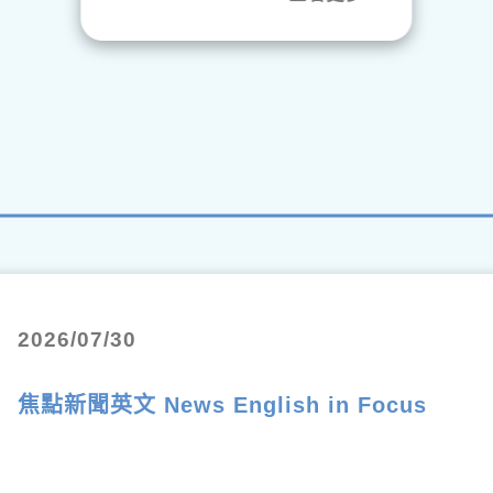
2026/07/30
焦點新聞英文 News English in Focus