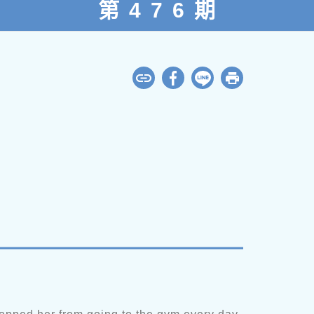
第476期