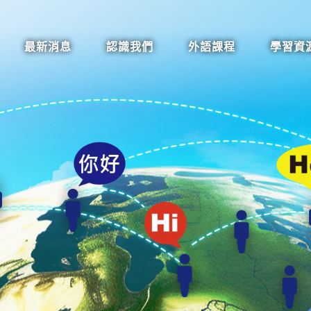
最新消息
認識我們
外語課程
學習資