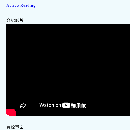
Active Reading
介紹影片：
資源畫面：