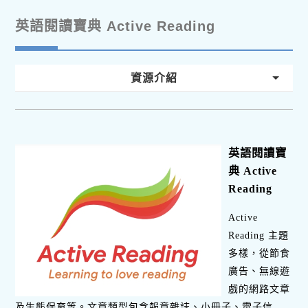
英語閱讀寶典 Active Reading
資源介紹
英語閱讀寶
典 Active
Reading
Active
Reading 主題
多樣，從節食
廣告、無線遊
戲的網路文章
及生態保育等。文章類型包含報章雜誌、小冊子、電子信