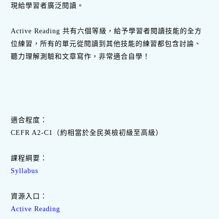
現給學習者廣泛閱讀。
Active Reading 共有六個等級，給予學習者閱讀技能的全方
位練習，所有的單元從閱讀到其他技能的練習都包含討論、
聽力理解測驗和文章寫作，非常適合自學！
適合程度：
CEFR A2-C1（約相當於全民英檢初級至高級）
課程綱要：
Syllabus
資源入口：
Active Reading