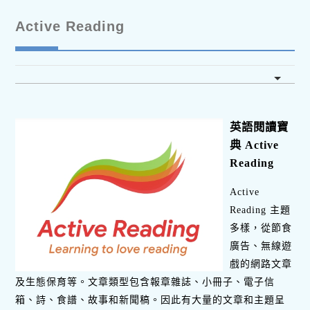
Active Reading
英語閱讀寶
典 Active
Reading
Active
Reading 主題
多樣，從節食
廣告、無線遊
戲的網路文章
及生態保育等。文章類型包含報章雜誌、小冊子、電子信
箱、詩、食譜、故事和新聞稿。因此有大量的文章和主題呈