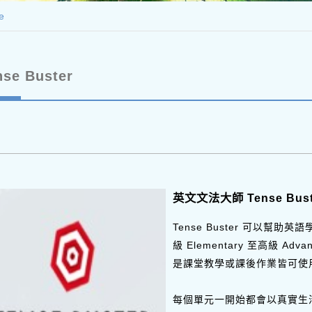
e
nse Buster
英文文法大師 Tense Bust
Tense Buster 可以幫
級 Elementary 至高級 
是課堂教學或課後作業皆可使
每個單元一開始都會以真實生