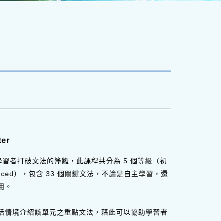
er
助英語學習者打破文法的籓籬，此課程共分為 5 個等級（初
Advanced），包含 33 個關鍵文法，不論是自主學習，還
用。
活情境介紹該單元之重點文法，藉此可以協助學習者