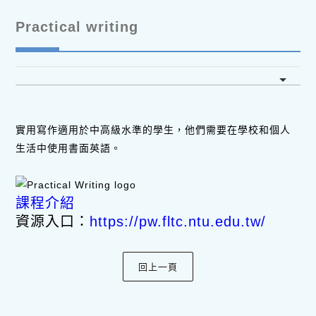
Practical writing
實用寫作適用於中高級水準的學生，他們需要在學校和個人
生活中使用書面英語。
課程介紹
資源入口：
https://pw.fltc.ntu.edu.tw/