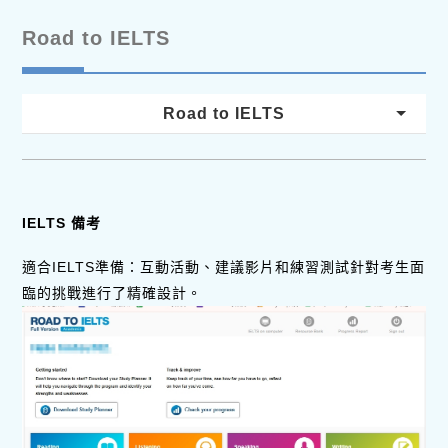
Road to IELTS
Road to IELTS
IELTS 備考
適合IELTS準備：互動活動、建議影片和練習測試針對考生面
臨的挑戰進行了精確設計。