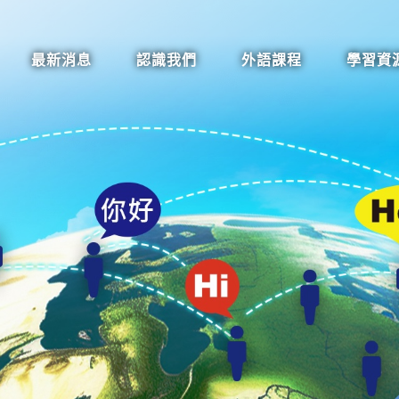
最新消息
認識我們
外語課程
學習資