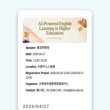
2026/04/27