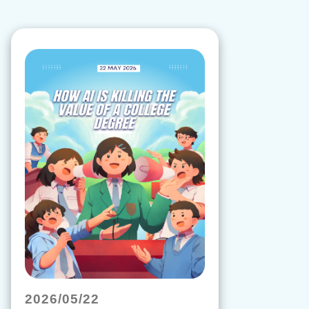
2026/05/22