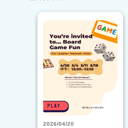
2026/04/20