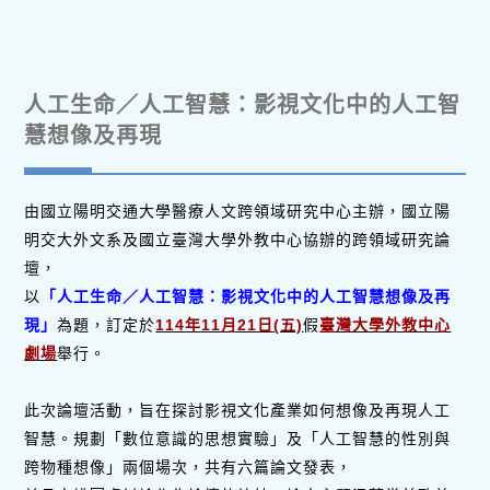
人工生命／人工智慧：影視文化中的人工智
慧想像及再現
由國立陽明交通大學醫療人文跨領域研究中心主辦，國立陽
明交大外文系及國立臺灣大學外教中心協辦的跨領域研究論
壇，
以
「人工生命／人工智慧：影視文化中的人工智慧想像及再
現」
為題，訂定於
114年11月21日(五)
假
臺灣大學外教中心
劇場
舉行。
此次論壇活動，旨在探討影視文化產業如何想像及再現人工
智慧。規劃「數位意識的思想實驗」及「人工智慧的性別與
跨物種想像」兩個場次，共有六篇論文發表，