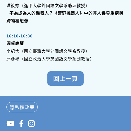
洪筱婷（逢甲大學外國語文學系助理教授）
不為成為人的機器人？《荒野機器人》中的非人邊界重構與
跨物種想像
16:10-16:30
圓桌論壇
李紀舍（國立臺灣大學外國語文學系教授）
邱彥彬（國立政治大學英國語文學系副教授）
隱私權政策