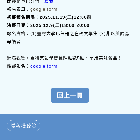
比賽簡章與詳情：
點我
報名表單：
google
form
初賽報名期限：2025.11.19(三)12:00前
決賽日期：2025.12.9(二)18:00-20:00
報名資格：(1)臺灣大學已註冊之在校大學生 (2)非以英語為
母語者
進場觀賽，累積英語學習護照點數5點、享用美味餐盒！
觀賽報名：
google form
隱私權政策