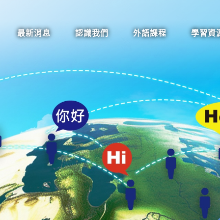
最新消息
認識我們
外語課程
學習資