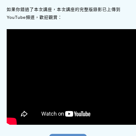
如果你錯過了本次講座，本次講座的完整版錄影已上傳到
YouTube頻道，歡迎觀賞：