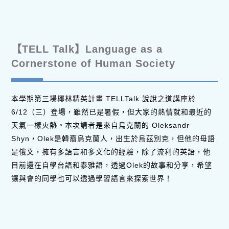
【TELL Talk】Language as a
Cornerstone of Human Society
本學期第三場椰林精英計畫 TELLTalk 說說之道講座於
6/12（三）登場，雖然已是暑假，但大家的熱情就和最近的
天氣一樣火熱。本次講者是來自烏克蘭的 Oleksandr
Shyn，Olek是韓裔烏克蘭人，出生於烏茲別克，但他的母語
是俄文，擁有多語言和多文化的經驗，除了流利的英語，他
目前還在自學台語和泰雅語，透過Olek的故事和分享，希望
讓與會的同學也可以透過學習語言來探索世界！