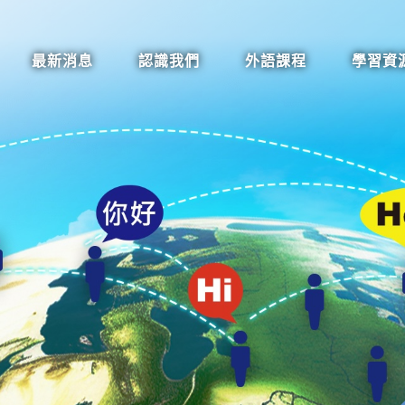
最新消息
認識我們
外語課程
學習資