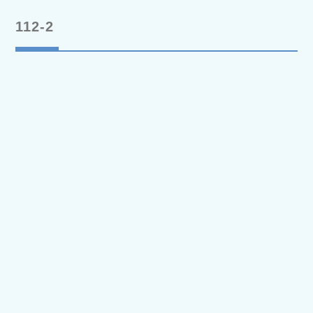
112-2