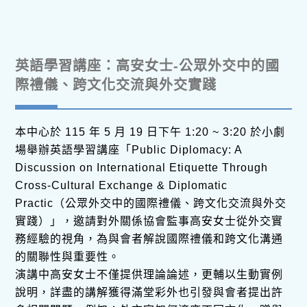
英語學習講座：高安女士-公眾外交中的國
際禮儀、跨文化交流與外交實踐
本中心於 115 年 5 月 19 日下午 1:20 ~ 3:20 於小劇
場舉辦英語學習講座「Public Diplomacy: A
Discussion on International Etiquette Through
Cross-Cultural Exchange & Diplomatic
Practic（公眾外交中的國際禮儀、跨文化交流與外交
實踐）」，邀請對外關係協會監事高安女士從外交實
務經驗的視角，為與會者解說國際禮儀和跨文化溝通
的關聯性與重要性。
演講中高安女士不僅提供理論論述，更輔以生動實例
說明，詳盡的講解獲得滿堂彩外也引發與會者提出許