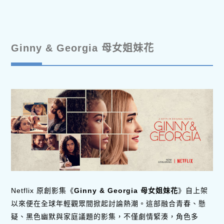
Ginny & Georgia 母女姐妹花
Netflix 原創影集《
Ginny & Georgia 母女姐妹花
》自上架
以來便在全球年輕觀眾間掀起討論熱潮。這部融合青春、懸
疑、黑色幽默與家庭議題的影集，不僅劇情緊湊，角色多